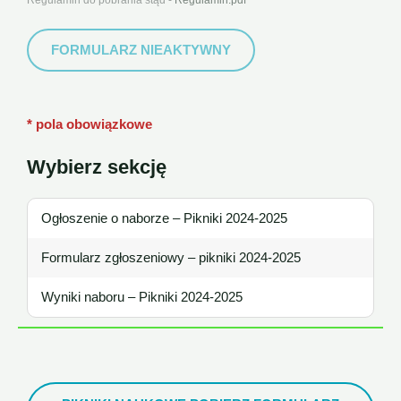
FORMULARZ NIEAKTYWNY
* pola obowiązkowe
Wybierz sekcję
Ogłoszenie o naborze – Pikniki 2024-2025
Formularz zgłoszeniowy – pikniki 2024-2025
Wyniki naboru – Pikniki 2024-2025