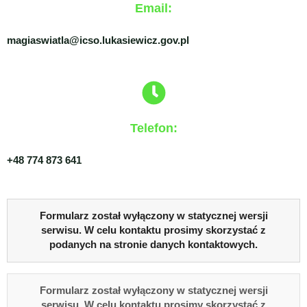
Email:
magiaswiatla@icso.lukasiewicz.gov.pl
Telefon:
+48 774 873 641
Formularz został wyłączony w statycznej wersji
serwisu. W celu kontaktu prosimy skorzystać z
podanych na stronie danych kontaktowych.
Formularz został wyłączony w statycznej wersji
serwisu. W celu kontaktu prosimy skorzystać z