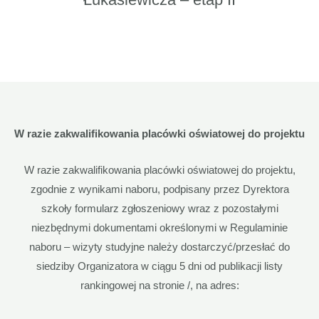
W razie zakwalifikowania placówki oświatowej do projektu
W razie zakwalifikowania placówki oświatowej do projektu,
zgodnie z wynikami naboru, podpisany przez Dyrektora
szkoły formularz zgłoszeniowy wraz z pozostałymi
niezbędnymi dokumentami określonymi w Regulaminie
naboru – wizyty studyjne należy dostarczyć/przesłać do
siedziby Organizatora w ciągu 5 dni od publikacji listy
rankingowej na stronie /, na adres: