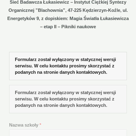
Sieć Badawcza Łukasiewicz – Instytut Ciężkiej Syntezy
Organicznej ”Blachownia”,
47-225 Kędzierzyn-Koźle, ul.
Energetyków 9,
z dopiskiem: Magia Światła Łukasiewicza
– etap II – Pikniki naukowe
Formularz został wyłączony w statycznej wersji
serwisu. W celu kontaktu prosimy skorzystać z
podanych na stronie danych kontaktowych.
Formularz został wyłączony w statycznej wersji
serwisu. W celu kontaktu prosimy skorzystać z
podanych na stronie danych kontaktowych.
Nazwa szkoły
*