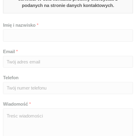
podanych na stronie danych kontaktowych.
Imię i nazwisko
*
Email
*
Telefon
Wiadomość
*