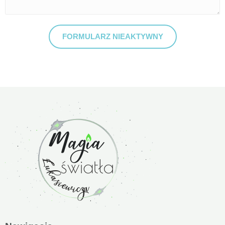
FORMULARZ NIEAKTYWNY